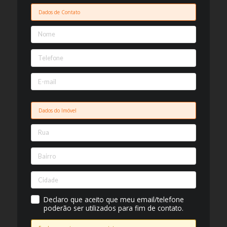
Dados de Contato
Dados do Imóvel
Declaro que aceito que meu email/telefone
poderão ser utilizados para fim de contato.