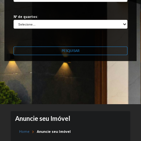
Nº de quartos:
PESQUISAR
Anuncie seu Imóvel
Home
Anuncie seu Imóvel